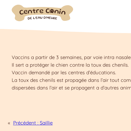
Aller
au
contenu
Vaccins a partir de 3 semaines, par voie intra nasale
Il sert a protéger le chien contre la toux des chenils.
Vaccin demandé par les centres d’éducations.
La toux des chenils est propagée dans l’air tout com
dispersées dans l’air et se propagent a d’autres ani
«
Précédent :
Saillie