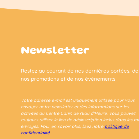
Newsletter
Restez au courant de nos dernières portées, de
nos promotions et de nos évènements!
Votre adresse e-mail est uniquement utilisée pour vous
envoyer notre newsletter et des informations sur les
activités du Centre Canin de l’Eau d’Heure. Vous pouvez
toujours utiliser le lien de désinscription inclus dans les ma
envoyés. Pour en savoir plus, lisez notre
politique de
confidentialité
.