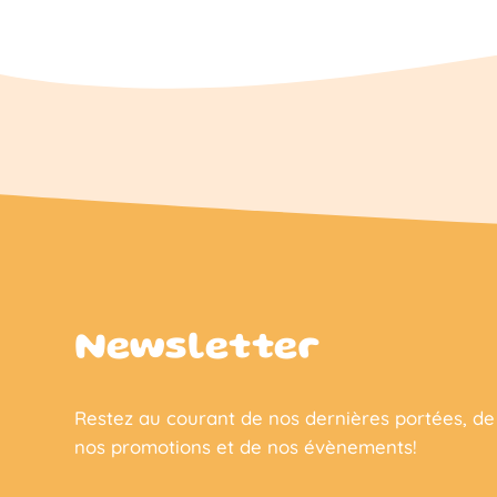
Newsletter
Restez au courant de nos dernières portées, de
nos promotions et de nos évènements!