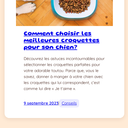
Comment choisir les
meilleures croquettes
pour son chien?
Découvrez les astuces incontournables pour
sélectionner les croquettes parfaites pour
votre adorable toutou. Parce que, vous le
savez, donner à manger à votre chien avec
les croquettes qui lui correspondent, c’est
comme lui dire « Je t’aime ».
9 septembre 2023
|
Conseils