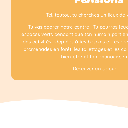
Pensions
Toi, toutou, tu cherches un lieux de
Tu vas adorer notre centre ! Tu pourras jou
espaces verts pendant que ton humain part en
des activités adaptées à tes besoins et tes p
promenades en forêt, les toilettages et les cal
bien-être et ton épanouissem
Réserver un séjour