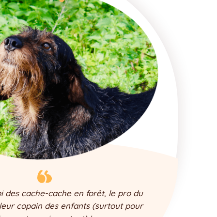
oi des cache-cache en forêt, le pro du
illeur copain des enfants (surtout pour