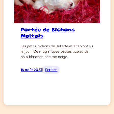
Portée de Bichons
Maltais
Les petits bichons de Juliette et Théo ont vu
le jour ! De magnifiques petites boules de
poils blanches comme neige.
18 août 2023
|
Portées