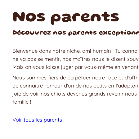
Nos parents
Découvrez nos parents exceptionn
Bienvenue dans notre niche, ami humain ! Tu conna
ne va pas se mentir, nos maîtres nous le disent souve
Mais on vous laisse juger par vous-même en venant 
Nous sommes fiers de perpétuer notre race et d’offr
de connaître l’amour d’un de nos petits en l’adoptant
joie de voir nos chiots devenus grands revenir nous 
famille !
Voir tous les parents