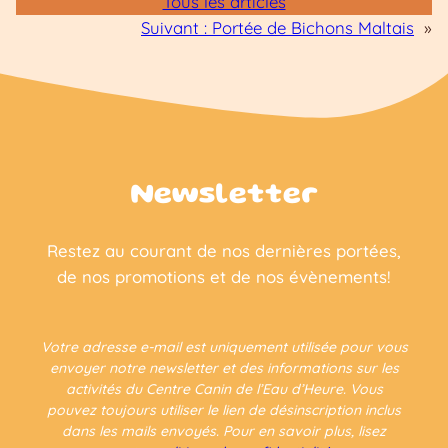
Tous les articles
Suivant :
Portée de Bichons Maltais
»
Newsletter
Restez au courant de nos dernières portées,
de nos promotions et de nos évènements!
Votre adresse e-mail est uniquement utilisée pour vous
envoyer notre newsletter et des informations sur les
activités du Centre Canin de l’Eau d’Heure. Vous
pouvez toujours utiliser le lien de désinscription inclus
dans les mails envoyés. Pour en savoir plus, lisez