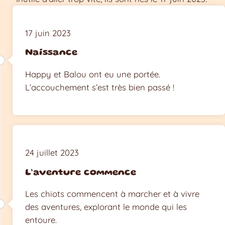
17 juin 2023
Naissance
Happy et Balou ont eu une portée.
L’accouchement s’est très bien passé !
24 juillet 2023
L’aventure commence
Les chiots commencent à marcher et à vivre
des aventures, explorant le monde qui les
entoure.