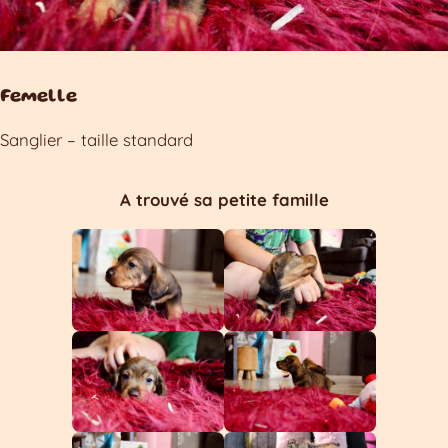
Femelle
Sanglier – taille standard
A trouvé sa petite famille