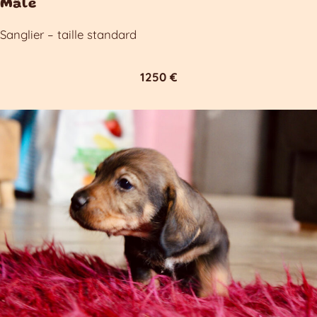
Mâle
Sanglier – taille standard
1250 €