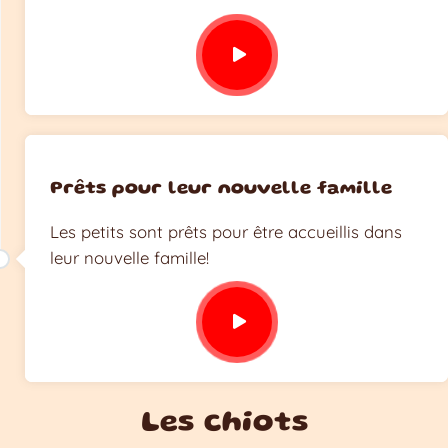
Prêts pour leur nouvelle famille
Les petits sont prêts pour être accueillis dans
leur nouvelle famille!
Les chiots