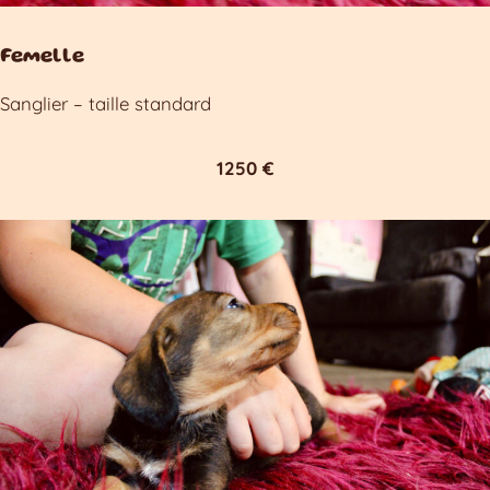
Femelle
Sanglier – taille standard
1250 €