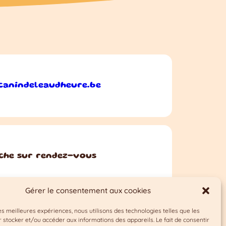
canindeleaudheure.be
che sur rendez-vous
Gérer le consentement aux cookies
les meilleures expériences, nous utilisons des technologies telles que les
 stocker et/ou accéder aux informations des appareils. Le fait de consentir
ntes