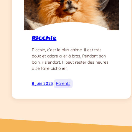
Ricchie
Ricchie, c’est le plus calme. Il est très
doux et adore aller à bras. Pendant son
bain, il s’endort. Il peut rester des heures
à se faire bichoner.
8 juin 2023
|
Parents