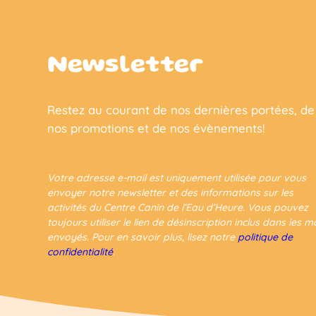
Newsletter
Restez au courant de nos dernières portées, de
nos promotions et de nos évènements!
Votre adresse e-mail est uniquement utilisée pour vous
envoyer notre newsletter et des informations sur les
activités du Centre Canin de l’Eau d’Heure. Vous pouvez
toujours utiliser le lien de désinscription inclus dans les ma
envoyés. Pour en savoir plus, lisez notre
politique de
confidentialité
.