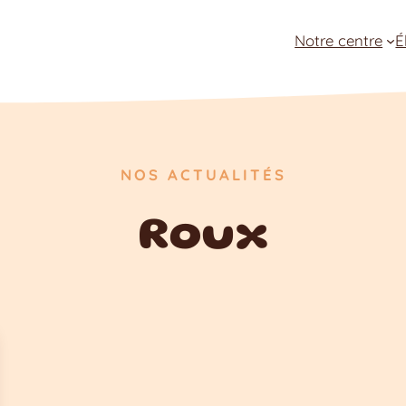
Notre centre
É
NOS ACTUALITÉS
Roux