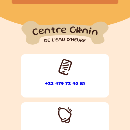
+32 479 73 40 81