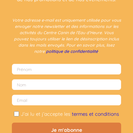
Votre adresse e-mail est uniquement utilisée pour vous
envoyer notre newsletter et des informations sur les
activités du Centre Canin de l’Eau d’Heure. Vous
pouvez toujours utiliser le lien de désinscription inclus
dans les mails envoyés. Pour en savoir plus, lisez
notre
politique de confidentialité
.
J’ai lu et j’accepte les
termes et conditions