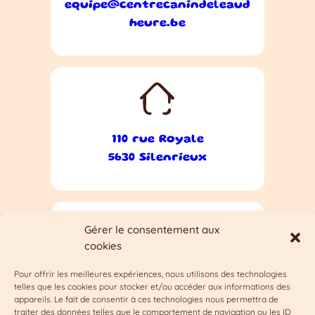
equipe@centrecanindeleaud
heure.be
110 rue Royale
5630 Silenrieux
Gérer le consentement aux
cookies
Pour offrir les meilleures expériences, nous utilisons des technologies
Lundi au dimanche sur
telles que les cookies pour stocker et/ou accéder aux informations des
rendez-vous
appareils. Le fait de consentir à ces technologies nous permettra de
traiter des données telles que le comportement de navigation ou les ID