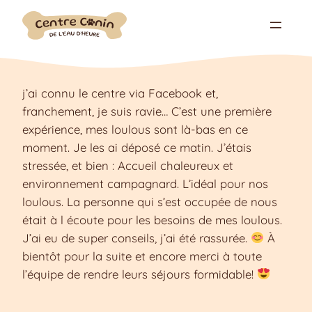
Aller
au
contenu
j’ai connu le centre via Facebook et,
franchement, je suis ravie… C’est une première
expérience, mes loulous sont là-bas en ce
moment. Je les ai déposé ce matin. J’étais
stressée, et bien : Accueil chaleureux et
environnement campagnard. L’idéal pour nos
loulous. La personne qui s’est occupée de nous
était à l écoute pour les besoins de mes loulous.
J’ai eu de super conseils, j’ai été rassurée.
À
bientôt pour la suite et encore merci à toute
l’équipe de rendre leurs séjours formidable!