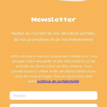
Newsletter
Restez au courant de nos dernières portées,
de nos promotions et de nos évènements!
Votre adresse e-mail est uniquement utilisée pour vous
envoyer notre newsletter et des informations sur les
activités du Centre Canin de l’Eau d’Heure. Vous
pouvez toujours utiliser le lien de désinscription inclus
dans les mails envoyés. Pour en savoir plus, lisez
notre
politique de confidentialité
.